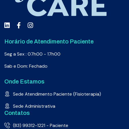
Horário de Atendimento Paciente
Seg a Sex : 07h00 - 17h00
Sab e Dom: Fechado
Onde Estamos
Sede Atendimento Paciente (Fisioterapia)
Sede Administrativa
Contatos
(83) 99312-1221 - Paciente