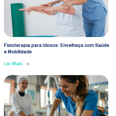
Fisioterapia para Idosos: Envelheça com Saúde
e Mobilidade
Ler Mais