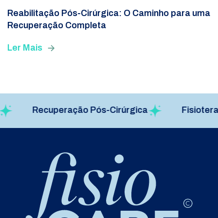
Reabilitação Pós-Cirúrgica: O Caminho para uma
Recuperação Completa
Ler Mais
Recuperação Pós-Cirúrgica
Fisioterapia p