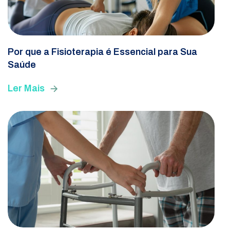
Por que a Fisioterapia é Essencial para Sua
Saúde
Ler Mais